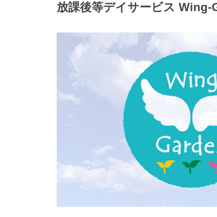
放課後等デイサービス Wing-Ga