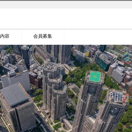
内容
会員募集