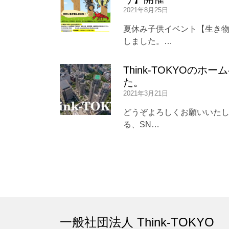
2021年8月25日
夏休み子供イベント【生き
しました。…
Think-TOKYOの
た。
2021年3月21日
どうぞよろしくお願いいたし
る、SN…
一般社団法人 Think-TOKYO