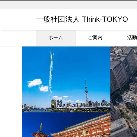
一般社団法人 Think-TOKYO
ホーム
ご案内
活動