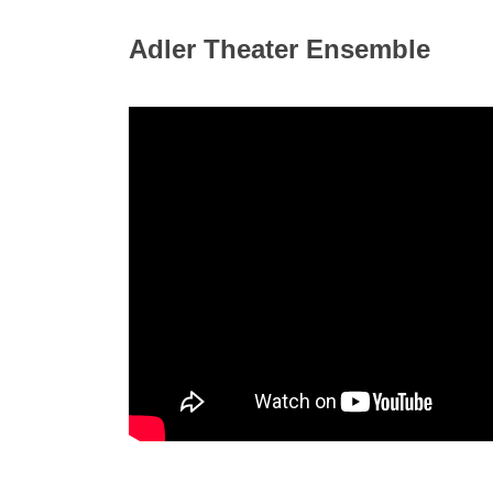
Adler Theater Ensemble