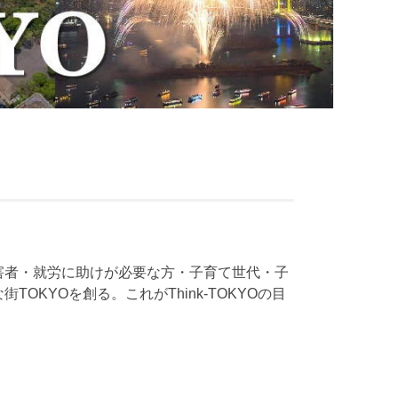
害者・就労に助けが必要な方・子育て世代・子
YOを創る。これがThink-TOKYOの目