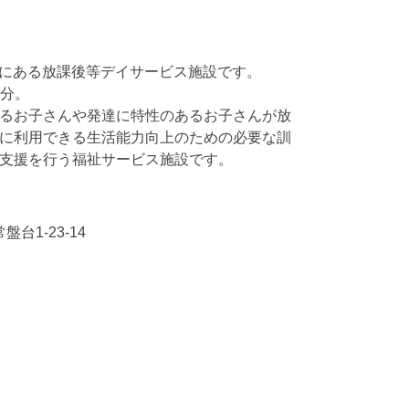
板橋区にある放課後等デイサービス施設です。
1分。
るお子さんや発達に特性のあるお子さんが放
に利用できる生活能力向上のための必要な訓
支援を行う福祉サービス施設です。
盤台1-23-14