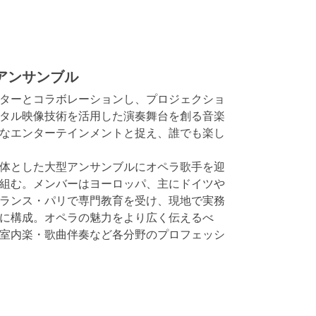
アンサンブル
ターとコラボレーションし、プロジェクショ
タル映像技術を活用した演奏舞台を創る音楽
なエンターテインメントと捉え、誰でも楽し
体とした大型アンサンブルにオペラ歌手を迎
組む。メンバーはヨーロッパ、主にドイツや
ランス・パリで専門教育を受け、現地で実務
に構成。オペラの魅力をより広く伝えるべ
室内楽・歌曲伴奏など各分野のプロフェッシ