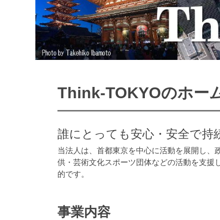
Think-TOKYOの
誰にとっても安心・安全で持
当法人は、首都東京を中心に活動を展開し、
供・芸術文化スポーツ団体などの活動を支援し、
的です。
事業内容