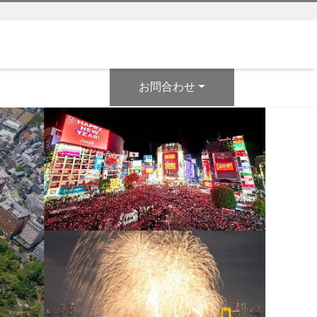
お問合わせ