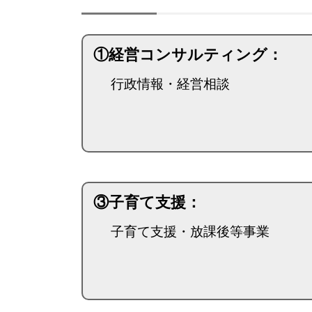
①経営コンサルティング：
行政情報・経営相談
③子育て支援：
子育て支援・放課後等事業